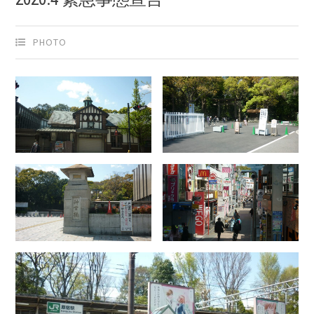
PHOTO