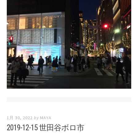
1月 30, 2022
by
MAYA
2019-12-15 世田谷ボロ市