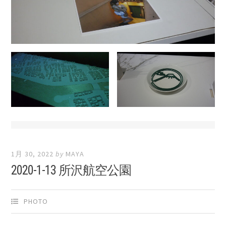
1月 30, 2022
by
MAYA
2020-1-13 所沢航空公園
PHOTO