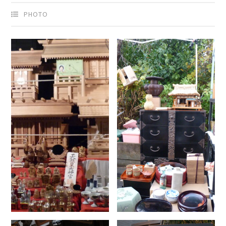
PHOTO