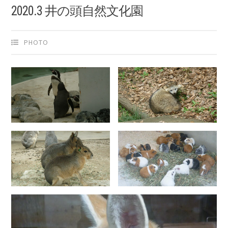
2020.3 井の頭自然文化園
PHOTO